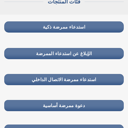
فئات المنتجات
استدعاء ممرضة ذكية
الإبلاغ عن استدعاء الممرضة
استدعاء ممرضة الاتصال الداخلي
دعوة ممرضة أساسية