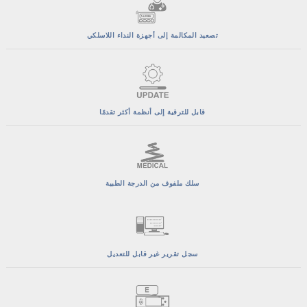
تصعيد المكالمة إلى أجهزة النداء اللاسلكي
قابل للترقية إلى أنظمة أكثر تقدمًا
سلك ملفوف من الدرجة الطبية
سجل تقرير غير قابل للتعديل