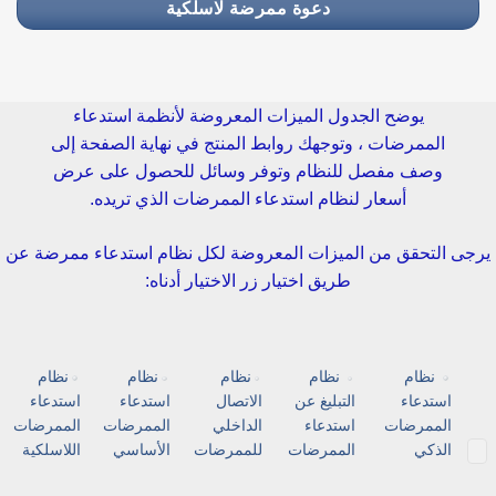
دعوة ممرضة لاسلكية
يوضح الجدول الميزات المعروضة لأنظمة استدعاء
الممرضات ، وتوجهك روابط المنتج في نهاية الصفحة إلى
وصف مفصل للنظام وتوفر وسائل للحصول على عرض
أسعار لنظام استدعاء الممرضات الذي تريده.
جى التحقق من الميزات المعروضة لكل نظام استدعاء ممرضة عن
طريق اختيار زر الاختيار أدناه:
نظام
نظام
نظام
نظام
نظام
استدعاء
التبليغ عن
الاتصال
استدعاء
استدعاء
الممرضات
استدعاء
الداخلي
الممرضات
الممرضات
الذكي
الممرضات
للممرضات
الأساسي
اللاسلكية