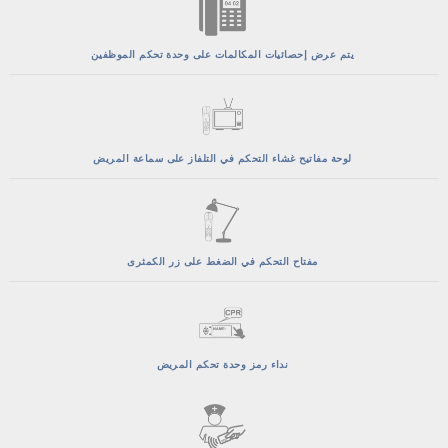
يتم عرض إحصائيات المكالمات على وحدة تحكم الموظفين
لوحة مفاتيح غشاء التحكم في التلفاز على سماعة المريض
مفتاح التحكم في الضغط على زر الكمثرى
نداء رمز وحدة تحكم المريض