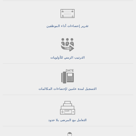
تقرير إحصاءات أداء الموظفين
الترتيب الزمني للأولويات
التسجيل لمدة عامين لإحصاءات المكالمات
التعامل مع المرضى بلا حدود