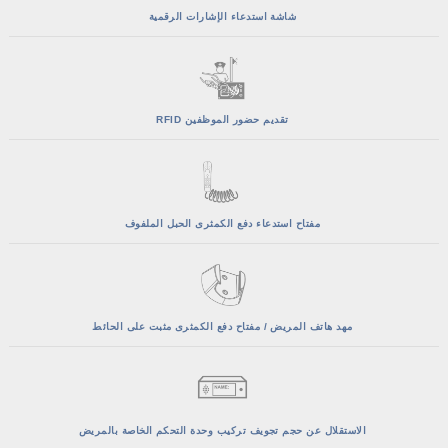
شاشة استدعاء الإشارات الرقمية
تقديم حضور الموظفين RFID
مفتاح استدعاء دفع الكمثرى الحبل الملفوف
مهد هاتف المريض / مفتاح دفع الكمثرى مثبت على الحائط
الاستقلال عن حجم تجويف تركيب وحدة التحكم الخاصة بالمريض