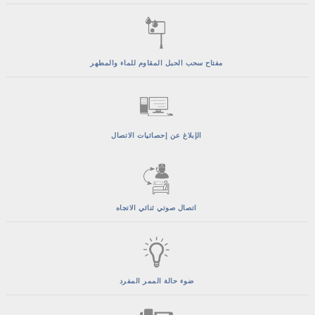
مفتاح سحب الحبل المقاوم للماء والمطهر
الإبلاغ عن إحصائيات الاتصال
اتصال صوتي ثنائي الاتجاه
ضوء حالة الممر المفرد