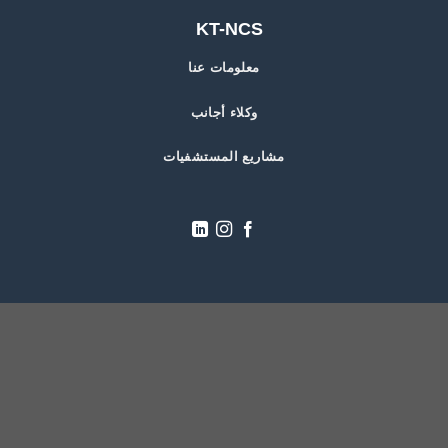
KT-NCS
معلومات عنا
وكلاء أجانب
مشاريع المستشفيات