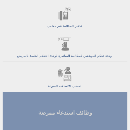
تذكير المكالمة غير مكتمل
وحدة تحكم الموظفين للمكالمة المباشرة لوحدة التحكم الخاصة بالمريض
تسجيل الاتصالات الصوتية
وظائف استدعاء ممرضة