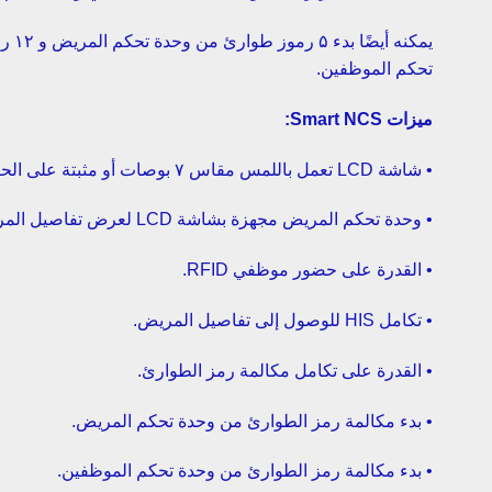
يمكنه أ
تحكم الموظفين.
ميزات Smart NCS:
• شاشة LCD تعمل باللمس مقاس ۷ بوصات أو مثبتة على الحائط.
• وحدة تحكم المريض مجهزة بشاشة LCD لعرض تفاصيل المريض.
• القدرة على حضور موظفي RFID.
• تكامل HIS للوصول إلى تفاصيل المريض.
• القدرة على تكامل مكالمة رمز الطوارئ.
• بدء مكالمة رمز الطوارئ من وحدة تحكم المريض.
• بدء مكالمة رمز الطوارئ من وحدة تحكم الموظفين.