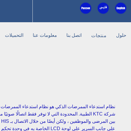
حلول
اتصل بنا
معلومات عنا
التحميلات
منتجات
نظام استدعاء الممرضات الذكي هو نظام استدعاء الممرضات الأ
شركة KTC الطبية. المحدودة التي لا توفر فقط اتصالًا صوتيًا 
بين
على جانب السرير على لوحة LCD الخاصة به في وحدة تحكم المريض.