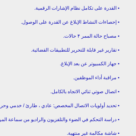
• القدرة على تكامل نظام الإشارات الرقمية.
• إحصاءات النشاط الإبلاغ عن القدرة على الوصول.
• مصباح حالة الممر ۴ حالات.
• تقارير غير قابلة للتحرير للتطبيقات القضائية.
• جهاز الكمبيوتر عن بعد الإبلاغ.
• مراقبة أداء الموظفين.
• اتصال صوتي ثنائي الاتجاه بالكامل.
• تحديد أولويات الاتصال المخصص: عادي ، طارئ / خدمي وحرج
• دراسة التحكم في الضوء والتلفزيون والراديو من سماعة الم
• شاشة مكالمة غير منتهية.