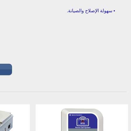
• سهولة الإصلاح والصيانة.