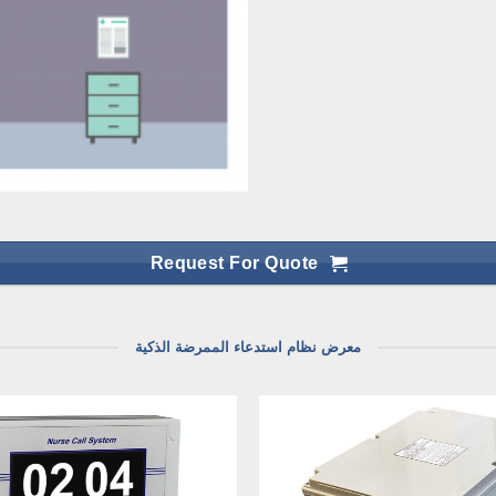
Request For Quote
معرض نظام استدعاء الممرضة الذكية