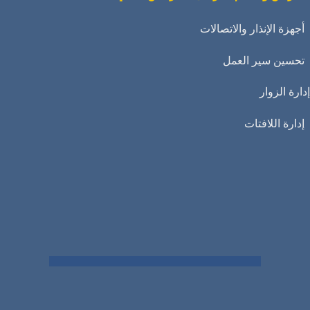
أجهزة الإنذار والاتصالات
تحسين سير العمل
إدارة الزوار
إدارة اللافتات