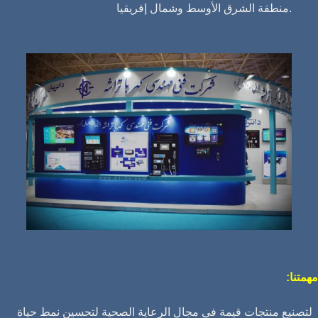
منطقة الشرق الأوسط وشمال إفريقيا.
مهمتنا:
لتصنيع منتجات قيمة في مجال الرعاية الصحية لتحسين نمط حياة