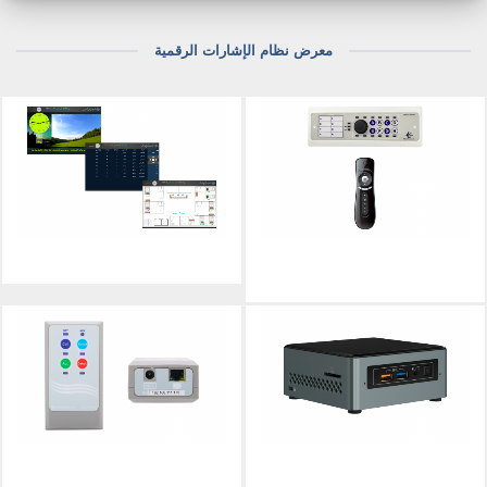
معرض نظام الإشارات الرقمية