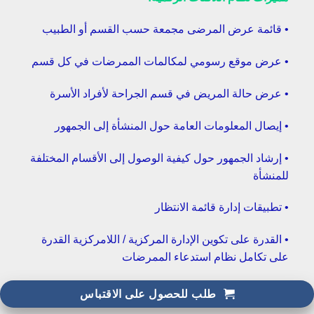
• قائمة عرض المرضى مجمعة حسب القسم أو الطبيب
• عرض موقع رسومي لمكالمات الممرضات في كل قسم
• عرض حالة المريض في قسم الجراحة لأفراد الأسرة
• إيصال المعلومات العامة حول المنشأة إلى الجمهور
• إرشاد الجمهور حول كيفية الوصول إلى الأقسام المختلفة
للمنشأة
• تطبيقات إدارة قائمة الانتظار
• القدرة على تكوين الإدارة المركزية / اللامركزية القدرة
على تكامل نظام استدعاء الممرضات
طلب للحصول على الاقتباس