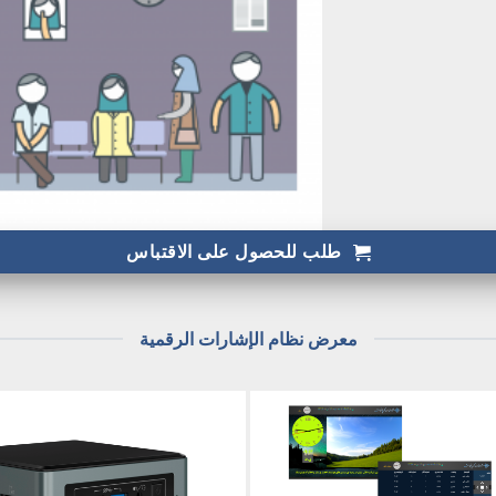
طلب للحصول على الاقتباس
معرض نظام الإشارات الرقمية