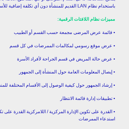
باستخدام نظام LAN القديم للمنشأة دون أي تكلفة إضافية للأسلاك.
مميزات نظام اللافتات الرقمية:
• قائمة عرض المرضى مجمعة حسب القسم أو الطبيب
• عرض موقع رسومي لمكالمات الممرضات في كل قسم
• عرض حالة المريض في قسم الجراحة لأفراد الأسرة
• إيصال المعلومات العامة حول المنشأة إلى الجمهور
• إرشاد الجمهور حول كيفية الوصول إلى الأقسام المختلفة للمن
• تطبيقات إدارة قائمة الانتظار
• القدرة على تكوين الإدارة المركزية / اللامركزية القدرة على ت
استدعاء الممرضات