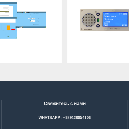
Свяжитесь с нами
WHATSAPP: +989120854106