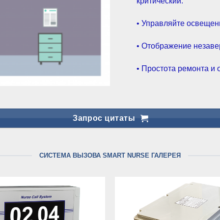
критический.
• Управляйте освещен
• Отображение незаве
• Простота ремонта и
Запрос цитаты
СИСТЕМА ВЫЗОВА SMART NURSE ГАЛЕРЕЯ