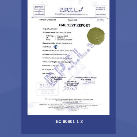
IEC 60601-1-2