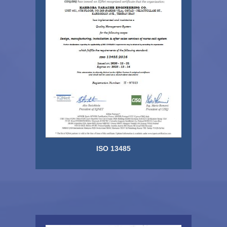
ISO 13485