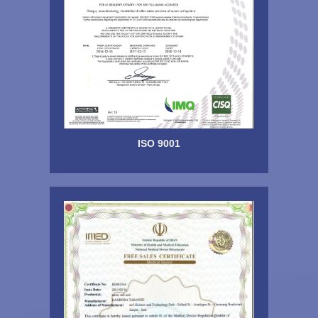
ISO 9001